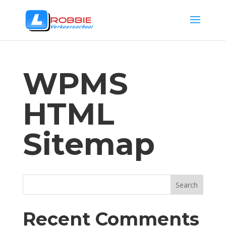
WPMS
HTML
Sitemap
Recent Comments